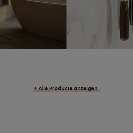
+ Alle Produkte anzeigen