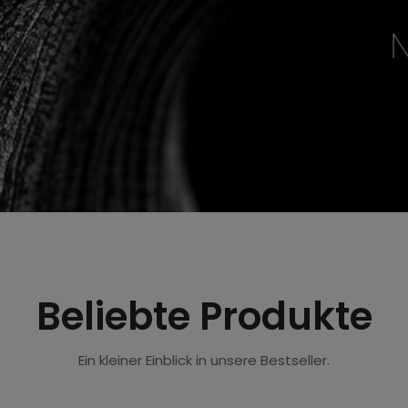
Beliebte Produkte
Ein kleiner Einblick in unsere Bestseller.