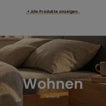
+ Alle Produkte anzeigen
Wohnen
4
items