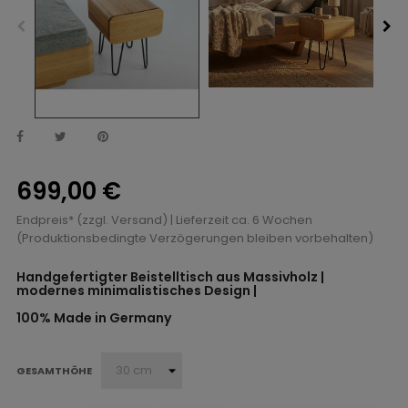
699,00 €
Endpreis* (zzgl. Versand)
| Lieferzeit ca. 6 Wochen
(Produktionsbedingte Verzögerungen bleiben vorbehalten)
Handgefertigter Beistelltisch aus Massivholz |
modernes minimalistisches Design |
100% Made in Germany
GESAMTHÖHE