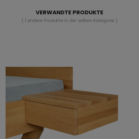
VERWANDTE PRODUKTE
( 1 andere Produkte in der selben Kategorie )