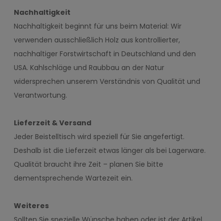
Nachhaltigkeit
Nachhaltigkeit beginnt für uns beim Material: Wir
verwenden ausschließlich Holz aus kontrollierter,
nachhaltiger Forstwirtschaft in Deutschland und den
USA. Kahlschläge und Raubbau an der Natur
widersprechen unserem Verständnis von Qualität und
Verantwortung.
Lieferzeit & Versand
Jeder Beistelltisch wird speziell für Sie angefertigt.
Deshalb ist die Lieferzeit etwas länger als bei Lagerware.
Qualität braucht ihre Zeit – planen Sie bitte
dementsprechende Wartezeit ein.
Weiteres
Sollten Sie spezielle Wünsche haben oder ist der Artikel