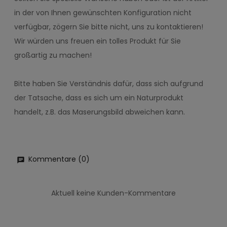
in der von Ihnen gewünschten Konfiguration nicht
verfügbar, zögern Sie bitte nicht, uns zu kontaktieren!
Wir würden uns freuen ein tolles Produkt für Sie
großartig zu machen!
Bitte haben Sie Verständnis dafür, dass sich aufgrund
der Tatsache, dass es sich um ein Naturprodukt
handelt, z.B. das Maserungsbild abweichen kann.
Kommentare (0)
Aktuell keine Kunden-Kommentare